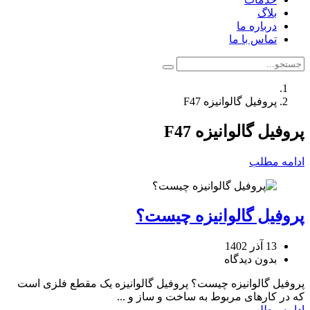
بلاگ
درباره ما
تماس با ما
پروفیل گالوانیزه F47
پروفیل گالوانیزه F47
ادامه مطلب
پروفیل گالوانیزه چیست؟
13 آذر 1402
بدون دیدگاه
پروفیل گالوانیزه چیست؟ پروفیل گالوانیزه یک مقطع فلزی است
که در کارهای مربوط به ساخت و ساز و ...
ادامه مطلب