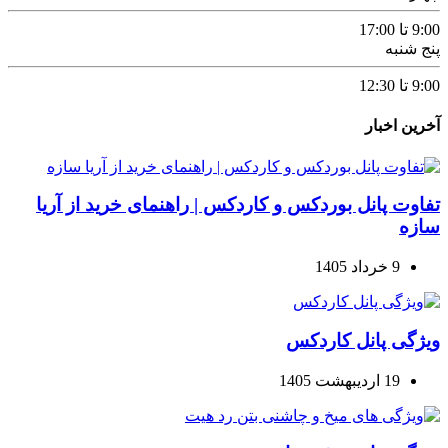
9:00 تا 17:00
پنج شنبه
9:00 تا 12:30
آخرین اخبار
تفاوت پانل بوردکس و کاردکس | راهنمای خرید از آریا
سازه
9 خرداد 1405
ویژگی پانل کاردکس
19 اردیبهشت 1405