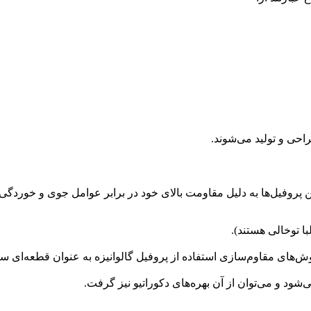
احی و تولید می‌شوند.
د. این پروفیل‌ها به دلیل مقاومت بالای خود در برابر عوامل جوی و خ
با توخالی هستند).
وش‌های مقاوم‌سازی استفاده از پروفیل گالوانیزه به عنوان قطعه‌ای س
‌شود و می‌توان از آن بهره‌های دکوراتیو نیز گرفت.