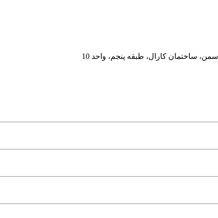
من، ساختمان کارال، طبقه پنجم، واحد 10