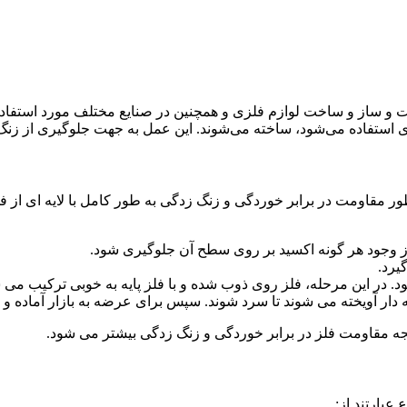
از و ساخت لوازم فلزی و همچنین در صنایع مختلف مورد استفاده قرار 
ی استفاده می‌شود، ساخته می‌شوند. این عمل به جهت جلوگیری از زنگ
ا از وجود هر گونه اکسید بر روی سطح آن جلوگیری شود.
یرد.
 در این مرحله، فلز روی ذوب شده و با فلز پایه به خوبی ترکیب می 
دار آویخته می شوند تا سرد شوند. سپس برای عرضه به بازار آماده و 
ه مقاومت فلز در برابر خوردگی و زنگ زدگی بیشتر می شود.
 عبارتند از: