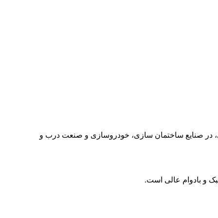
وردگی، در صنایع ساختمان سازی، خودروسازی و صنعت درب و
بک و بادوام عالی است.