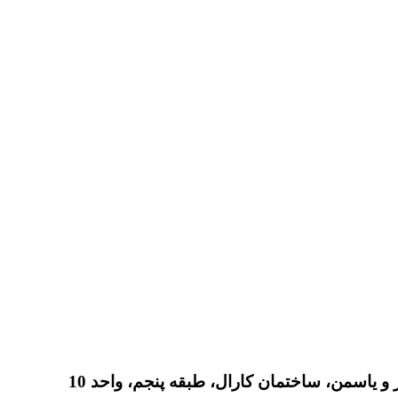
 یاسمن، ساختمان کارال، طبقه پنجم، واحد 10