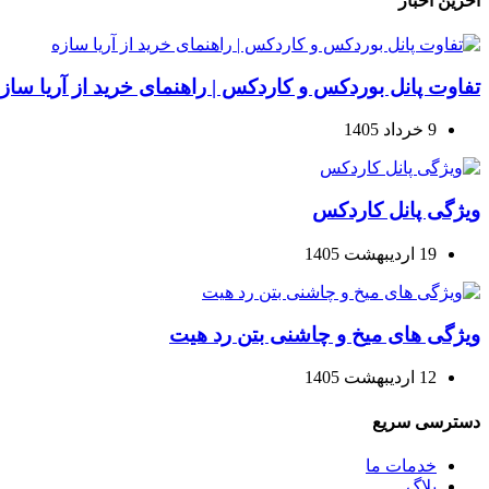
آخرین اخبار
تفاوت پانل بوردکس و کاردکس | راهنمای خرید از آریا ساز
9 خرداد 1405
ویژگی پانل کاردکس
19 اردیبهشت 1405
ویژگی های میخ و چاشنی بتن رد هیت
12 اردیبهشت 1405
دسترسی سریع
خدمات ما
بلاگ