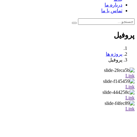
درباره ما
تماس با ما
پروفیل
پروژه ها
پروفیل
Link
Link
Link
Link