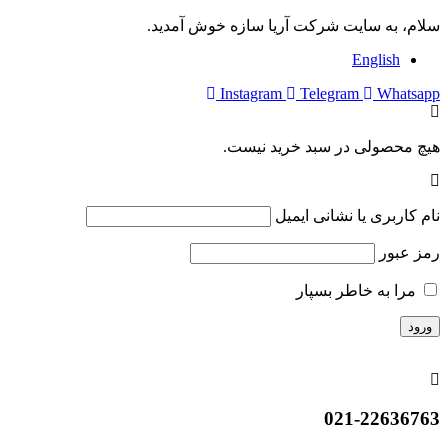
سلام، به سایت شرکت آریا سازه خوش آمدید.
English
Instagram
Telegram
Whatsapp
هیچ محصولی در سبد خرید نیست.
نام کاربری یا نشانی ایمیل
رمز عبور
مرا به خاطر بسپار
021-22636763