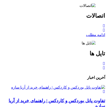
اتصالات
ادامه مطلب
تایل ها
آخرین اخبار
تفاوت پانل بوردکس و کاردکس | راهنمای خرید از آریا
سازه