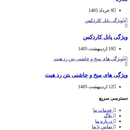
9 خرداد 1405
ویژگی پانل کاردکس
19 اردیبهشت 1405
ویژگی های میخ و چاشنی بتن رد هیت
12 اردیبهشت 1405
دسترسی سریع
خدمات ما
بلاگ
درباره ما
تماس با ما