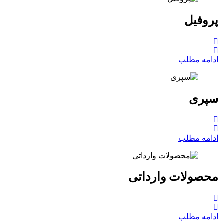
پروفیل
ادامه مطلب
سپری
ادامه مطلب
محصولات وارداتی
ادامه مطلب