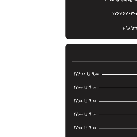
22636763-
98933
9:00 تا 176:00
9:00 تا 17:00
9:00 تا 17:00
9:00 تا 17:00
9:00 تا 17:00