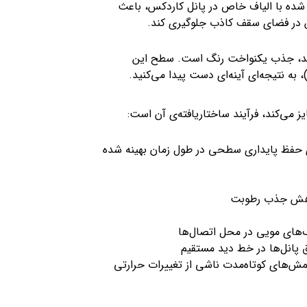
ده با الیاف خاص در پانل کاردکس، باعث
ش در فضای سقف کاذب جلوگیری کند.
تند، جذب یکنواخت رنگ است. سطح این
 به نتیجه‌ای آینه‌ای دست پیدا می‌کنید.
ز می‌کند، فرآیند ساختاریافته‌ی آن است:
حفظ پایداری سطحی در طول زمان بهینه شده
کاهش جذب رطوبت
مش‌های کوتاه‌مدت ناشی از تغییرات حرارتی