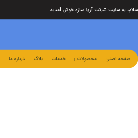
سلام، به سایت شرکت آریا سازه خوش آمدید.
صفحه اصلی
محصولات
خدمات
بلاگ
درباره ما
ویژ