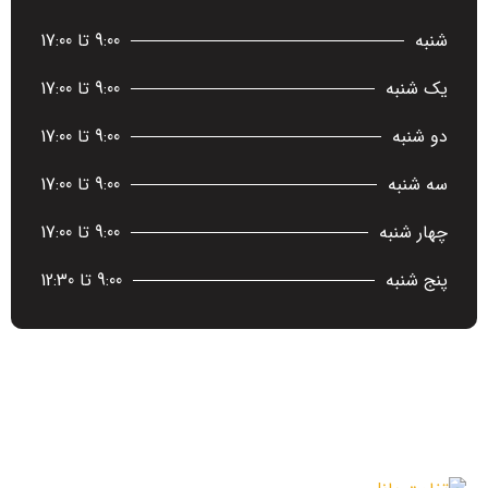
شنبه
9:00 تا 17:00
یک شنبه
9:00 تا 17:00
دو شنبه
9:00 تا 17:00
سه شنبه
9:00 تا 17:00
چهار شنبه
9:00 تا 17:00
پنج شنبه
9:00 تا 12:30
آخرین اخبار