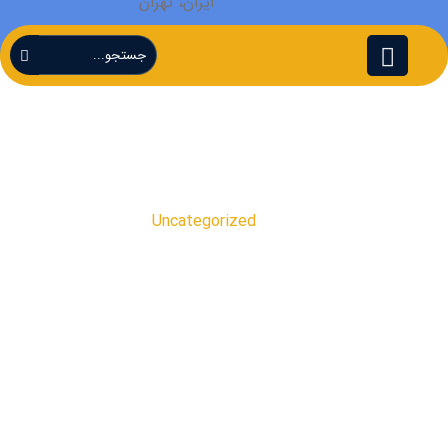
ایران، تهران
Uncategorized
Uncategorized