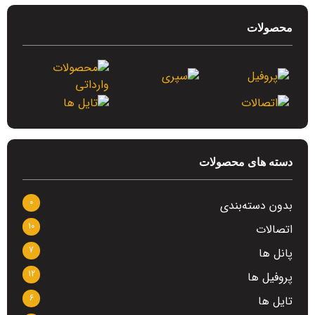
محصولات
دسته های محصولات
0
بدون دسته‌بندی
10
اتصالات
7
پانل ها
12
پروفیل ها
6
تایل ها