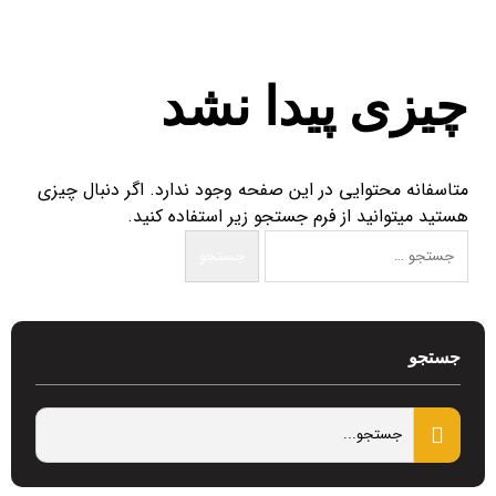
چیزی پیدا نشد
متاسفانه محتوایی در این صفحه وجود ندارد. اگر دنبال چیزی
هستید میتوانید از فرم جستجو زیر استفاده کنید.
جستجو