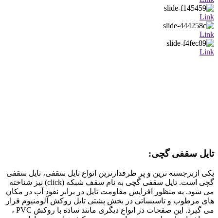
Link
Link
Link
تایل سقفی گچی:
یکی ازبرجسته ترین و پر طرفدارترین انواع تایل سقفی، تایل سقفی
گچی است. تایل سقفی گچی به نام سقف شبكه (click) نیز شناخته
می شود. به منظور افزایش مقاومت تایل در برابر نفوذ آب در مکان
های مرطوب و تاسیساتی در بخش پشتی تایل روکش آلومنیوم قرار
می گیرد. این صفحات در انواع دیگری مانند ساده با روکش PVC ،