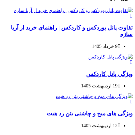
تفاوت پانل بوردکس و کاردکس | راهنمای خرید از آریا
سازه
9 خرداد 1405
ویژگی پانل کاردکس
19 اردیبهشت 1405
ویژگی های میخ و چاشنی بتن رد هیت
12 اردیبهشت 1405