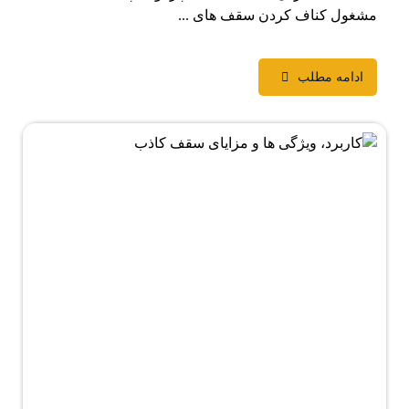
مشغول کناف کردن سقف های ...
ادامه مطلب