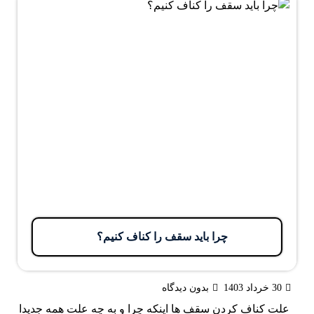
چرا باید سقف را کناف کنیم؟
30 خرداد 1403
بدون دیدگاه
علت کناف کردن سقف ها اینکه چرا و به چه علت همه جدیدا