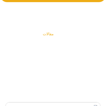
مقالات
مقالات