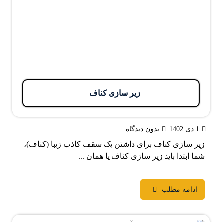
زیر سازی کناف
1 دی 1402
بدون دیدگاه
زیر سازی کناف برای داشتن یک سقف کاذب زیبا (کناف)،
شما ابتدا باید زیر سازی کناف یا همان ...
ادامه مطلب