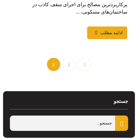
پرکاربردترین مصالح برای اجرای سقف کاذب در
ساختمان‌های مسکونی، ...
ادامه مطلب
2
1
جستجو