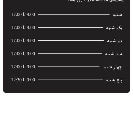
شنبه
9:00 تا 17:00
یک شنبه
9:00 تا 17:00
دو شنبه
9:00 تا 17:00
سه شنبه
9:00 تا 17:00
چهار شنبه
9:00 تا 17:00
پنج شنبه
9:00 تا 12:30
آخرین اخبار