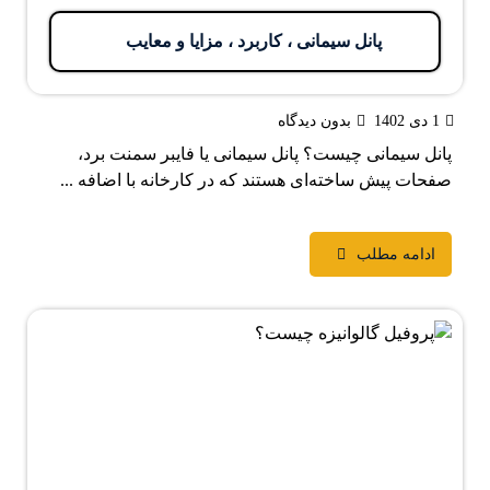
پانل سیمانی ، کاربرد ، مزایا و معایب
1 دی 1402
بدون دیدگاه
پانل سیمانی چیست؟ پانل سیمانی یا فایبر سمنت برد،
صفحات پیش ساخته‌ای هستند که در کارخانه با اضافه ...
ادامه مطلب