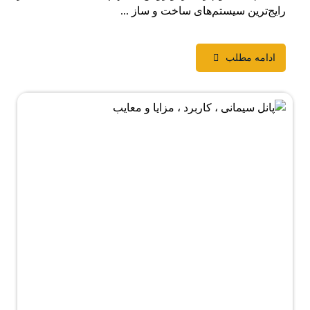
رایج‌ترین سیستم‌های ساخت و ساز ...
ادامه مطلب