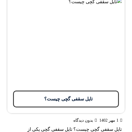
تایل سقفی گچی چیست؟
1 مهر 1402
بدون دیدگاه
تایل سقفی گچی چیست؟ تایل سقفی گچی یکی از