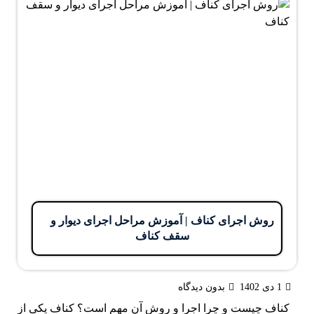
روش اجرای کناف | آموزش مراحل اجرای دیوار و
سقف کناف
1 دی 1402
بدون دیدگاه
کناف چیست و چرا اجرا و روش آن مهم است؟ کناف یکی از