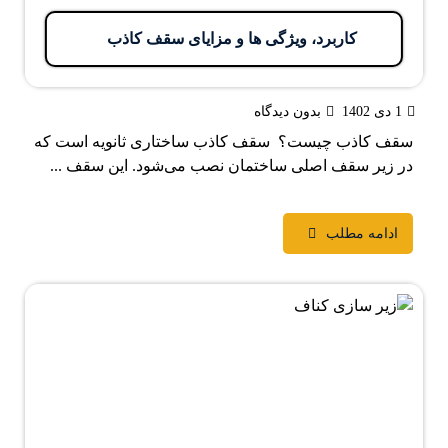
کاربرد، ویژگی ها و مزایای سقف کاذب
1 دی 1402
بدون دیدگاه
سقف کاذب چیست؟ سقف کاذب ساختاری ثانویه است که
در زیر سقف اصلی ساختمان نصب می‌شود. این سقف ...
ادامه مطلب