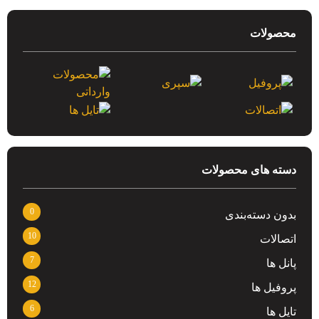
محصولات
دسته های محصولات
0
بدون دسته‌بندی
10
اتصالات
7
پانل ها
12
پروفیل ها
6
تایل ها