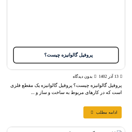
پروفیل گالوانیزه چیست؟
13 آذر 1402
بدون دیدگاه
پروفیل گالوانیزه چیست؟ پروفیل گالوانیزه یک مقطع فلزی
است که در کارهای مربوط به ساخت و ساز و ...
ادامه مطلب