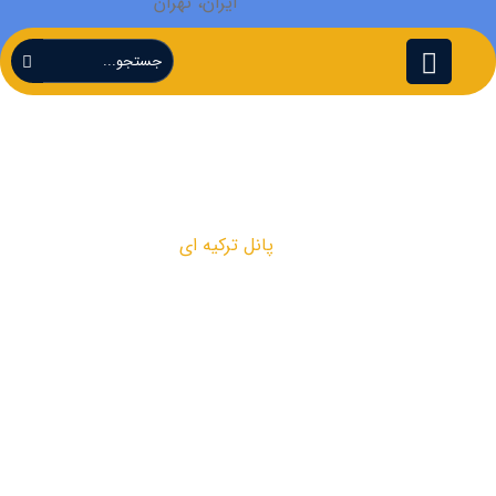
ایران، تهران
پانل ترکیه ای
پانل ترکیه ای