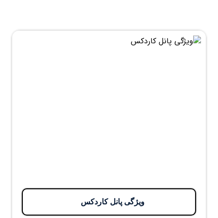
ویژگی پانل کاردکس