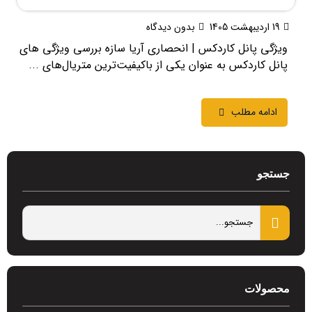
19 اردیبهشت 1405
بدون دیدگاه
ویژگی پانل کاردکس | انحصاری آریا سازه بررسی ویژگی های
پانل کاردکس به عنوان یکی از باکیفیت‌ترین متریال‌های ...
ادامه مطلب
جستجو
محصولات