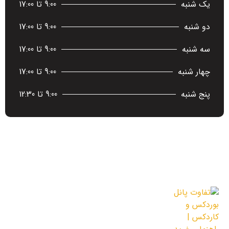
یک شنبه
9:00 تا 17:00
دو شنبه
9:00 تا 17:00
سه شنبه
9:00 تا 17:00
چهار شنبه
9:00 تا 17:00
پنج شنبه
9:00 تا 12:30
آخرین اخبار
تفاوت پانل بوردکس و کاردکس | راهنمای
خرید از آریا سازه