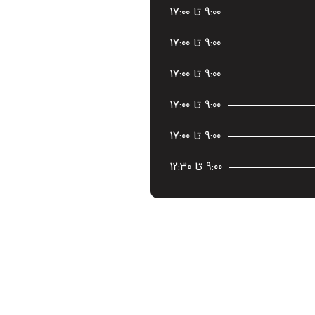
9:00 تا 17:00
9:00 تا 17:00
9:00 تا 17:00
9:00 تا 17:00
9:00 تا 17:00
9:00 تا 12:30
ساعات کاری
9:00 تا 17:00