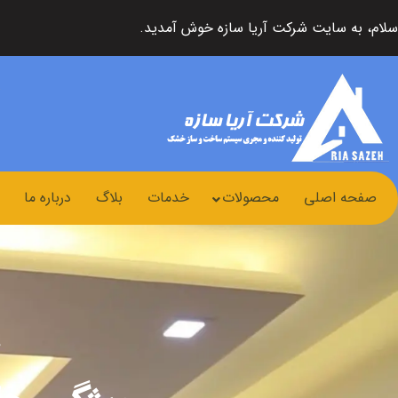
سلام، به سایت شرکت آریا سازه خوش آمدید.
صفحه اصلی
محصولات
خدمات
بلاگ
درباره ما