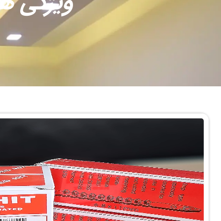
ویژگی ه