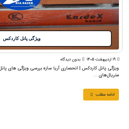
ویژگی پانل کاردکس
19 اردیبهشت 1405
بدون دیدگاه
ویژگی پانل کاردکس | انحصاری آریا سازه بررسی ویژگی های پانل 
متریال‌های ...
ادامه مطلب