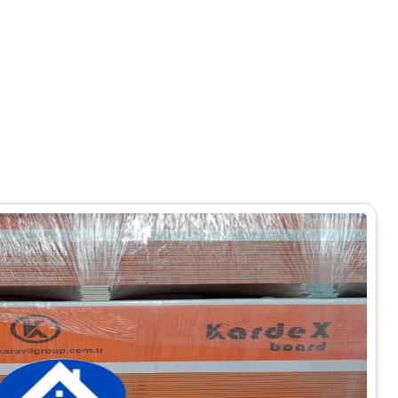
وارد 