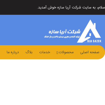
سلام، به سایت شرکت آریا سازه خوش آمدید.
صفحه اصلی
محصولات
خدمات
بلاگ
درباره ما