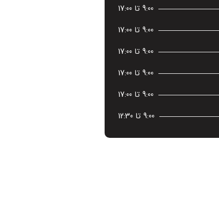
9:00 تا 17:00
9:00 تا 17:00
9:00 تا 17:00
9:00 تا 17:00
9:00 تا 17:00
9:00 تا 12:30
ساعات کاری
9:00 تا 17:00