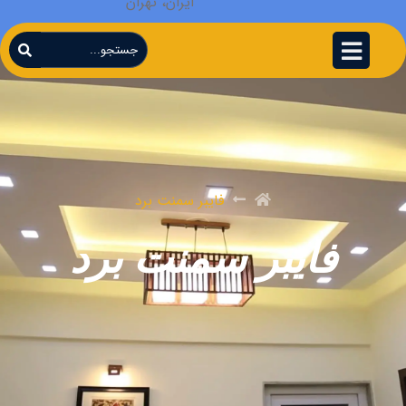
ایران، تهران
فایبر سمنت برد
فایبر سمنت برد