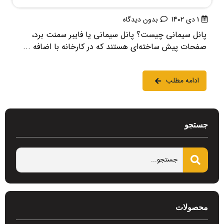
1 دی 1402
بدون دیدگاه
پانل سیمانی چیست؟ پانل سیمانی یا فایبر سمنت برد،
صفحات پیش ساخته‌ای هستند که در کارخانه با اضافه ...
ادامه مطلب
جستجو
محصولات