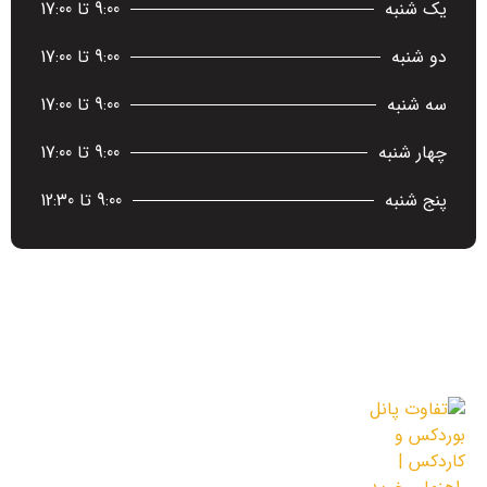
یک شنبه
9:00 تا 17:00
دو شنبه
9:00 تا 17:00
سه شنبه
9:00 تا 17:00
چهار شنبه
9:00 تا 17:00
پنج شنبه
9:00 تا 12:30
آخرین اخبار
تفاوت پانل بوردکس و کاردکس | راهنمای
خرید از آریا سازه