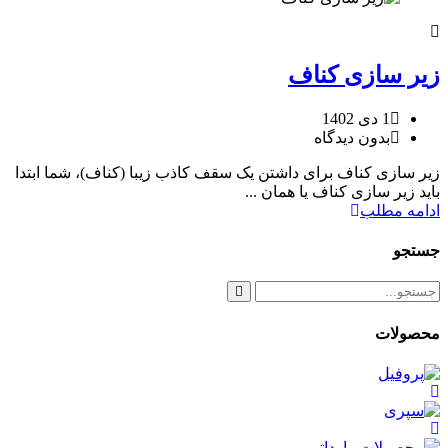
زیر سازی کناف
1 دی 1402
بدون دیدگاه
زیر سازی کناف برای داشتن یک سقف کاذب زیبا (کناف)، شما ابتدا
باید زیر سازی کناف یا همان ...
ادامه مطلب
جستجو
محصولات