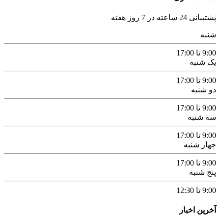
پشتیبانی 24 ساعته در 7 روز هفته
شنبه
9:00 تا 17:00
یک شنبه
9:00 تا 17:00
دو شنبه
9:00 تا 17:00
سه شنبه
9:00 تا 17:00
چهار شنبه
9:00 تا 17:00
پنج شنبه
9:00 تا 12:30
آخرین اخبار