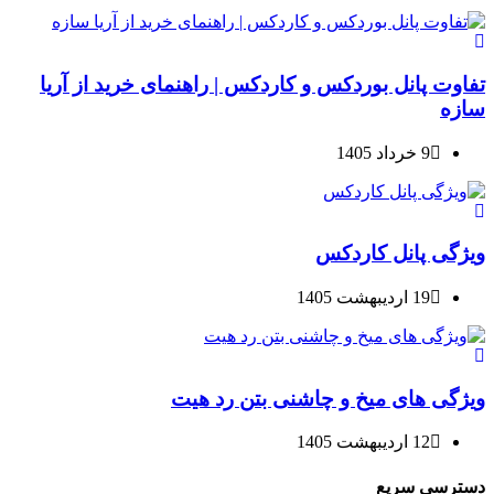
تفاوت پانل بوردکس و کاردکس | راهنمای خرید از آریا
سازه
9 خرداد 1405
ویژگی پانل کاردکس
19 اردیبهشت 1405
ویژگی های میخ و چاشنی بتن رد هیت
12 اردیبهشت 1405
دسترسی سریع