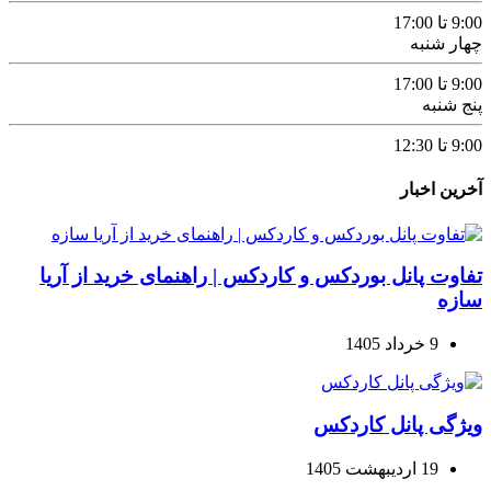
9:00 تا 17:00
چهار شنبه
9:00 تا 17:00
پنج شنبه
9:00 تا 12:30
آخرین اخبار
تفاوت پانل بوردکس و کاردکس | راهنمای خرید از آریا
سازه
9 خرداد 1405
ویژگی پانل کاردکس
19 اردیبهشت 1405