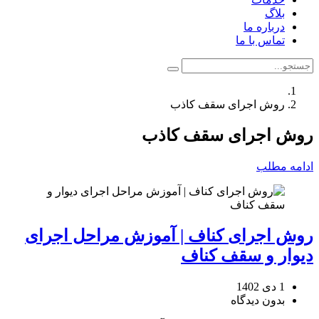
بلاگ
درباره ما
تماس با ما
روش اجرای سقف کاذب
روش اجرای سقف کاذب
ادامه مطلب
روش اجرای کناف | آموزش مراحل اجرای
دیوار و سقف کناف
1 دی 1402
بدون دیدگاه