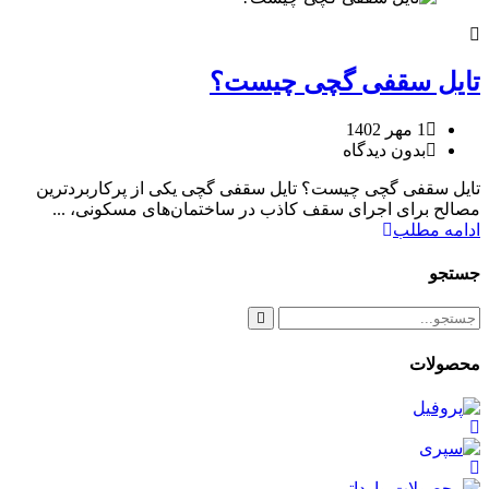
تایل سقفی گچی چیست؟
1 مهر 1402
بدون دیدگاه
تایل سقفی گچی چیست؟ تایل سقفی گچی یکی از پرکاربردترین
مصالح برای اجرای سقف کاذب در ساختمان‌های مسکونی، ...
ادامه مطلب
جستجو
محصولات