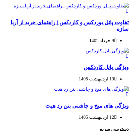
تفاوت پانل بوردکس و کاردکس | راهنمای خرید از آریا
سازه
9 خرداد 1405
ویژگی پانل کاردکس
19 اردیبهشت 1405
ویژگی های میخ و چاشنی بتن رد هیت
12 اردیبهشت 1405
دسترسی سریع