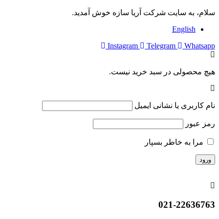
سلام، به سایت شرکت آریا سازه خوش آمدید.
English
Instagram
Telegram
Whatsapp
هیچ محصولی در سبد خرید نیست.
نام کاربری یا نشانی ایمیل
رمز عبور
مرا به خاطر بسپار
021-22636763