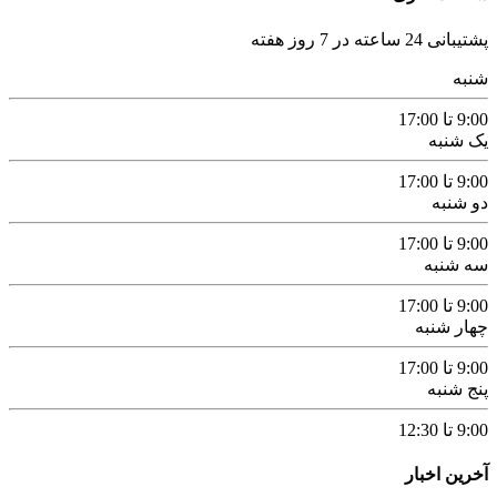
پشتیبانی 24 ساعته در 7 روز هفته
شنبه
9:00 تا 17:00
یک شنبه
9:00 تا 17:00
دو شنبه
9:00 تا 17:00
سه شنبه
9:00 تا 17:00
چهار شنبه
9:00 تا 17:00
پنج شنبه
9:00 تا 12:30
آخرین اخبار