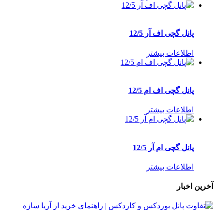
پانل گچی اف آر 12/5
اطلاعات بیشتر
پانل گچی اف ام 12/5
اطلاعات بیشتر
پانل گچی ام آر 12/5
اطلاعات بیشتر
آخرین اخبار