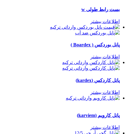
بست رابط طولی w
اطلاعات بیشتر
پانل بوردکس ( Boardex )
اطلاعات بیشتر
پانل کاردکس (kardex)
اطلاعات بیشتر
پانل کارویم (karviem)
اطلاعات بیشتر