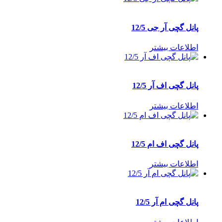
پانل گچی آر جی 12/5
اطلاعات بیشتر
پانل گچی اف آر 12/5
اطلاعات بیشتر
پانل گچی اف ام 12/5
اطلاعات بیشتر
پانل گچی ام آر 12/5