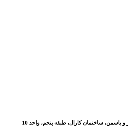
 یاسمن، ساختمان کارال، طبقه پنجم، واحد 10