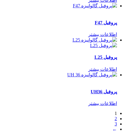
اطلاعات بیشتر
پروفیل F47
اطلاعات بیشتر
پروفیل L25
اطلاعات بیشتر
پروفیل UH36
اطلاعات بیشتر
1
2
3
←