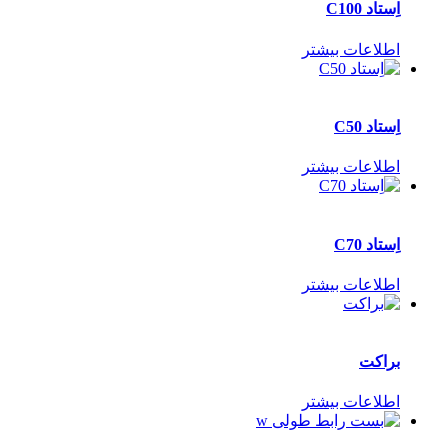
اِستاد C100
اطلاعات بیشتر
اِستاد C50
اطلاعات بیشتر
اِستاد C70
اطلاعات بیشتر
براکت
اطلاعات بیشتر