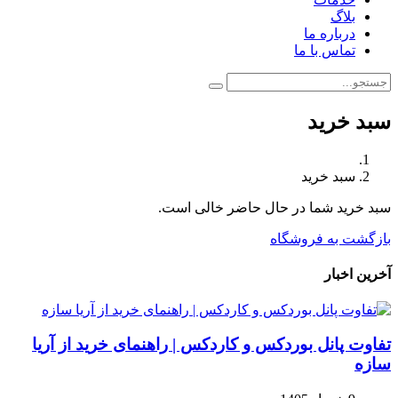
بلاگ
درباره ما
تماس با ما
سبد خرید
سبد خرید
سبد خرید شما در حال حاضر خالی است.
بازگشت به فروشگاه
آخرین اخبار
تفاوت پانل بوردکس و کاردکس | راهنمای خرید از آریا
سازه