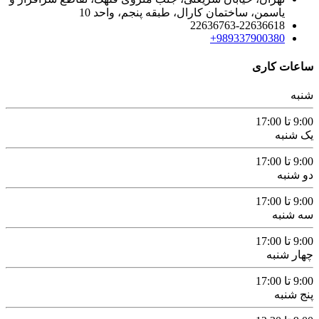
یاسمن، ساختمان کارال، طبقه پنجم، واحد 10
22636763-22636618
989337900380+
ساعات کاری
شنبه
9:00 تا 17:00
یک شنبه
9:00 تا 17:00
دو شنبه
9:00 تا 17:00
سه شنبه
9:00 تا 17:00
چهار شنبه
9:00 تا 17:00
پنج شنبه