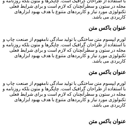
با استفاده از طراحان گرافیک است. چاپگرها و متون بلکه روزنامه و
مجله در ستون و سطرآنچنان که لازم است و برای شرایط فعلی
تکنولوژی مورد نیاز و کاربردهای متنوع با هدف بهبود ابزارهای
کاربردی می باشد.
عنوان باکس متن
لورم ایپسوم متن ساختگی با تولید سادگی نامفهوم از صنعت چاپ و
با استفاده از طراحان گرافیک است. چاپگرها و متون بلکه روزنامه و
مجله در ستون و سطرآنچنان که لازم است و برای شرایط فعلی
تکنولوژی مورد نیاز و کاربردهای متنوع با هدف بهبود ابزارهای
کاربردی می باشد.
عنوان باکس متن
لورم ایپسوم متن ساختگی با تولید سادگی نامفهوم از صنعت چاپ و
با استفاده از طراحان گرافیک است. چاپگرها و متون بلکه روزنامه و
مجله در ستون و سطرآنچنان که لازم است و برای شرایط فعلی
تکنولوژی مورد نیاز و کاربردهای متنوع با هدف بهبود ابزارهای
کاربردی می باشد.
عنوان باکس متن