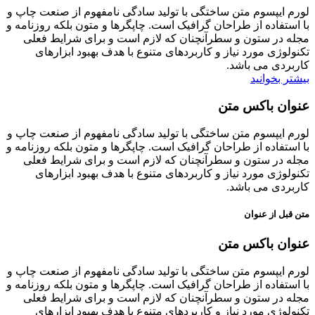
لورم ایپسوم متن ساختگی با تولید سادگی نامفهوم از صنعت چاپ و
با استفاده از طراحان گرافیک است. چاپگرها و متون بلکه روزنامه و
مجله در ستون و سطرآنچنان که لازم است و برای شرایط فعلی
تکنولوژی مورد نیاز و کاربردهای متنوع با هدف بهبود ابزارهای
کاربردی می باشد.
بیشتر بخوانید
عنوان باکس متن
لورم ایپسوم متن ساختگی با تولید سادگی نامفهوم از صنعت چاپ و
با استفاده از طراحان گرافیک است. چاپگرها و متون بلکه روزنامه و
مجله در ستون و سطرآنچنان که لازم است و برای شرایط فعلی
تکنولوژی مورد نیاز و کاربردهای متنوع با هدف بهبود ابزارهای
کاربردی می باشد.
متن قبل از عنوان
عنوان باکس متن
لورم ایپسوم متن ساختگی با تولید سادگی نامفهوم از صنعت چاپ و
با استفاده از طراحان گرافیک است. چاپگرها و متون بلکه روزنامه و
مجله در ستون و سطرآنچنان که لازم است و برای شرایط فعلی
تکنولوژی مورد نیاز و کاربردهای متنوع با هدف بهبود ابزارهای