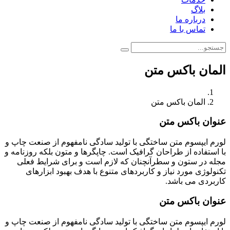
بلاگ
درباره ما
تماس با ما
المان باکس متن
المان باکس متن
عنوان باکس متن
لورم ایپسوم متن ساختگی با تولید سادگی نامفهوم از صنعت چاپ و
با استفاده از طراحان گرافیک است. چاپگرها و متون بلکه روزنامه و
مجله در ستون و سطرآنچنان که لازم است و برای شرایط فعلی
تکنولوژی مورد نیاز و کاربردهای متنوع با هدف بهبود ابزارهای
کاربردی می باشد.
عنوان باکس متن
لورم ایپسوم متن ساختگی با تولید سادگی نامفهوم از صنعت چاپ و