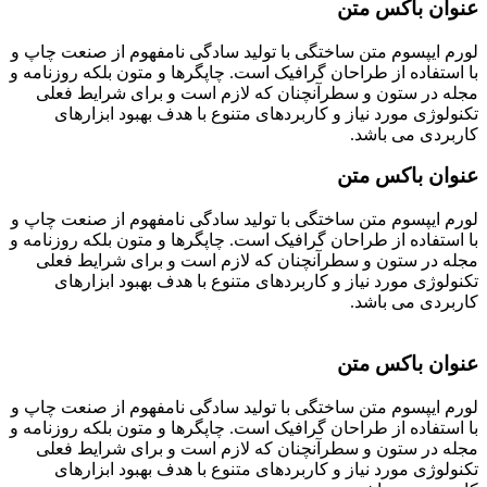
عنوان باکس متن
لورم ایپسوم متن ساختگی با تولید سادگی نامفهوم از صنعت چاپ و
با استفاده از طراحان گرافیک است. چاپگرها و متون بلکه روزنامه و
مجله در ستون و سطرآنچنان که لازم است و برای شرایط فعلی
تکنولوژی مورد نیاز و کاربردهای متنوع با هدف بهبود ابزارهای
کاربردی می باشد.
عنوان باکس متن
لورم ایپسوم متن ساختگی با تولید سادگی نامفهوم از صنعت چاپ و
با استفاده از طراحان گرافیک است. چاپگرها و متون بلکه روزنامه و
مجله در ستون و سطرآنچنان که لازم است و برای شرایط فعلی
تکنولوژی مورد نیاز و کاربردهای متنوع با هدف بهبود ابزارهای
کاربردی می باشد.
عنوان باکس متن
لورم ایپسوم متن ساختگی با تولید سادگی نامفهوم از صنعت چاپ و
با استفاده از طراحان گرافیک است. چاپگرها و متون بلکه روزنامه و
مجله در ستون و سطرآنچنان که لازم است و برای شرایط فعلی
تکنولوژی مورد نیاز و کاربردهای متنوع با هدف بهبود ابزارهای