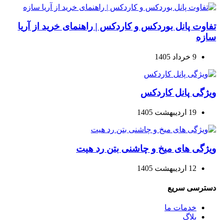
تفاوت پانل بوردکس و کاردکس | راهنمای خرید از آریا
سازه
9 خرداد 1405
ویژگی پانل کاردکس
19 اردیبهشت 1405
ویژگی های میخ و چاشنی بتن رد هیت
12 اردیبهشت 1405
دسترسی سریع
خدمات ما
بلاگ