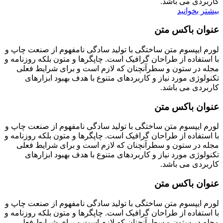
کاربردی می باشد.
بیشتر بخوانید
عنوان باکس متن
لورم ایپسوم متن ساختگی با تولید سادگی نامفهوم از صنعت چاپ و
با استفاده از طراحان گرافیک است. چاپگرها و متون بلکه روزنامه و
مجله در ستون و سطرآنچنان که لازم است و برای شرایط فعلی
تکنولوژی مورد نیاز و کاربردهای متنوع با هدف بهبود ابزارهای
کاربردی می باشد.
عنوان باکس متن
لورم ایپسوم متن ساختگی با تولید سادگی نامفهوم از صنعت چاپ و
با استفاده از طراحان گرافیک است. چاپگرها و متون بلکه روزنامه و
مجله در ستون و سطرآنچنان که لازم است و برای شرایط فعلی
تکنولوژی مورد نیاز و کاربردهای متنوع با هدف بهبود ابزارهای
کاربردی می باشد.
عنوان باکس متن
لورم ایپسوم متن ساختگی با تولید سادگی نامفهوم از صنعت چاپ و
با استفاده از طراحان گرافیک است. چاپگرها و متون بلکه روزنامه و
مجله در ستون و سطرآنچنان که لازم است و برای شرایط فعلی