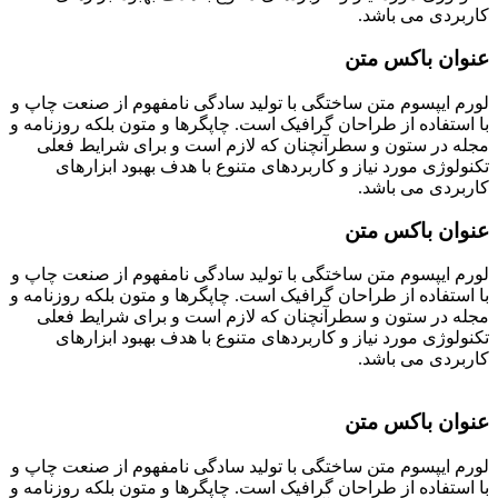
کاربردی می باشد.
عنوان باکس متن
لورم ایپسوم متن ساختگی با تولید سادگی نامفهوم از صنعت چاپ و
با استفاده از طراحان گرافیک است. چاپگرها و متون بلکه روزنامه و
مجله در ستون و سطرآنچنان که لازم است و برای شرایط فعلی
تکنولوژی مورد نیاز و کاربردهای متنوع با هدف بهبود ابزارهای
کاربردی می باشد.
عنوان باکس متن
لورم ایپسوم متن ساختگی با تولید سادگی نامفهوم از صنعت چاپ و
با استفاده از طراحان گرافیک است. چاپگرها و متون بلکه روزنامه و
مجله در ستون و سطرآنچنان که لازم است و برای شرایط فعلی
تکنولوژی مورد نیاز و کاربردهای متنوع با هدف بهبود ابزارهای
کاربردی می باشد.
عنوان باکس متن
لورم ایپسوم متن ساختگی با تولید سادگی نامفهوم از صنعت چاپ و
با استفاده از طراحان گرافیک است. چاپگرها و متون بلکه روزنامه و