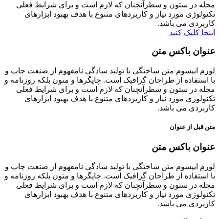
مجله در ستون و سطرآنچنان که لازم است و برای شرایط فعلی
تکنولوژی مورد نیاز و کاربردهای متنوع با هدف بهبود ابزارهای
کاربردی می باشد.
اینجا کلیک کنید
عنوان باکس متن
لورم ایپسوم متن ساختگی با تولید سادگی نامفهوم از صنعت چاپ و
با استفاده از طراحان گرافیک است. چاپگرها و متون بلکه روزنامه و
مجله در ستون و سطرآنچنان که لازم است و برای شرایط فعلی
تکنولوژی مورد نیاز و کاربردهای متنوع با هدف بهبود ابزارهای
کاربردی می باشد.
متن قبل از عنوان
عنوان باکس متن
لورم ایپسوم متن ساختگی با تولید سادگی نامفهوم از صنعت چاپ و
با استفاده از طراحان گرافیک است. چاپگرها و متون بلکه روزنامه و
مجله در ستون و سطرآنچنان که لازم است و برای شرایط فعلی
تکنولوژی مورد نیاز و کاربردهای متنوع با هدف بهبود ابزارهای
کاربردی می باشد.