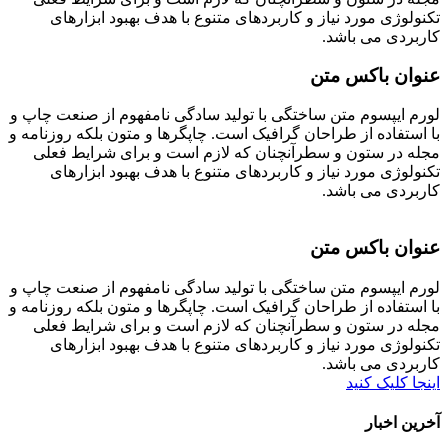
تکنولوژی مورد نیاز و کاربردهای متنوع با هدف بهبود ابزارهای
کاربردی می باشد.
عنوان باکس متن
لورم ایپسوم متن ساختگی با تولید سادگی نامفهوم از صنعت چاپ و
با استفاده از طراحان گرافیک است. چاپگرها و متون بلکه روزنامه و
مجله در ستون و سطرآنچنان که لازم است و برای شرایط فعلی
تکنولوژی مورد نیاز و کاربردهای متنوع با هدف بهبود ابزارهای
کاربردی می باشد.
عنوان باکس متن
لورم ایپسوم متن ساختگی با تولید سادگی نامفهوم از صنعت چاپ و
با استفاده از طراحان گرافیک است. چاپگرها و متون بلکه روزنامه و
مجله در ستون و سطرآنچنان که لازم است و برای شرایط فعلی
تکنولوژی مورد نیاز و کاربردهای متنوع با هدف بهبود ابزارهای
کاربردی می باشد.
اینجا کلیک کنید
آخرین اخبار