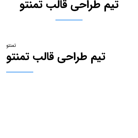
تیم طراحی قالب تمنتو
تمنتو
تیم طراحی قالب تمنتو