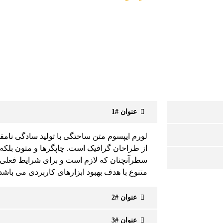
عنوان #1
لورم ایپسوم متن ساختگی با تولید سادگی نامف
از طراحان گرافیک است. چاپگرها و متون بلکه 
سطرآنچنان که لازم است و برای شرایط فعلی ت
متنوع با هدف بهبود ابزارهای کاربردی می باشد
عنوان #2
عنوان #3