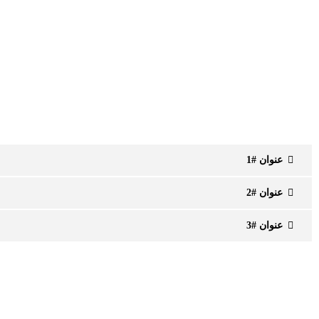
عنوان #1
عنوان #2
عنوان #3