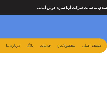
سلام، به سایت شرکت آریا سازه خوش آمدید.
صفحه اصلی
محصولات
خدمات
بلاگ
درباره ما
ال