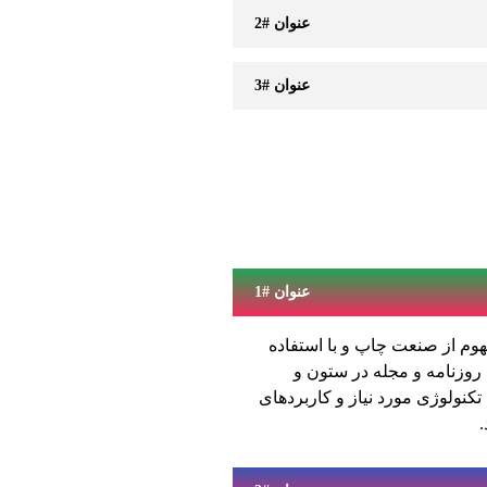
عنوان #2
عنوان #3
عنوان #1
هوم از صنعت چاپ و با استفاده
روزنامه و مجله در ستون و
کنولوژی مورد نیاز و کاربردهای
.