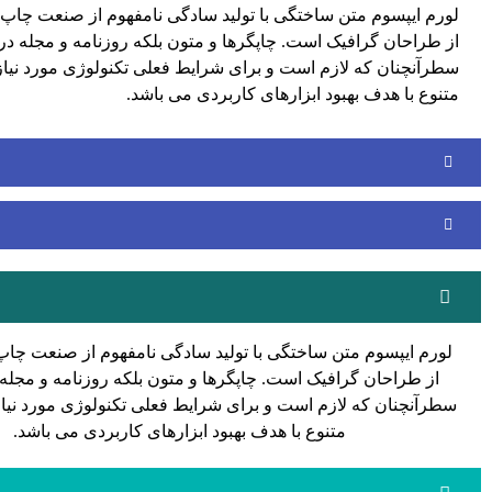
لورم ایپسوم متن ساختگی با تولید سادگی نامفهوم از صنعت چاپ و
از طراحان گرافیک است. چاپگرها و متون بلکه روزنامه و مجله در
سطرآنچنان که لازم است و برای شرایط فعلی تکنولوژی مورد نیاز
متنوع با هدف بهبود ابزارهای کاربردی می باشد.
لورم ایپسوم متن ساختگی با تولید سادگی نامفهوم از صنعت چاپ 
از طراحان گرافیک است. چاپگرها و متون بلکه روزنامه و مجله
سطرآنچنان که لازم است و برای شرایط فعلی تکنولوژی مورد نیاز
متنوع با هدف بهبود ابزارهای کاربردی می باشد.