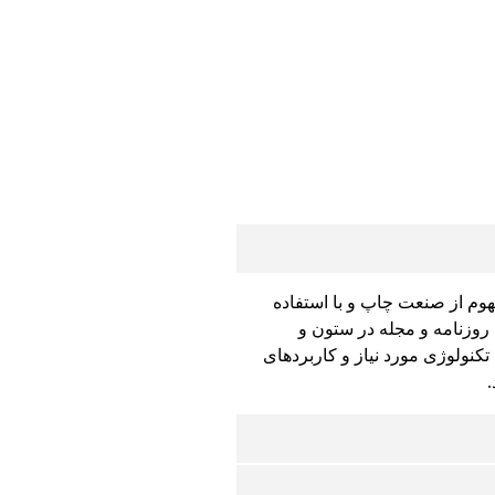
هوم از صنعت چاپ و با استفاده
روزنامه و مجله در ستون و
کنولوژی مورد نیاز و کاربردهای
.