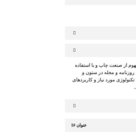
هوم از صنعت چاپ و با استفاده
روزنامه و مجله در ستون و
کنولوژی مورد نیاز و کاربردهای
.
عنوان #1